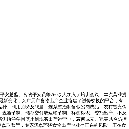
安总监、食物平安员等260余人加入了培训会议。本次营业提
）的最新变化，为广元市食物出产企业搭建了进修交换的平台，有
品种、利用范畴及限量，连系整治制售假劣肉成品、农村冒充伪
、查验节制、储存交付取运输节制、标签标识、委托出产、不及
培训所学学问使用到现实出产运营中，若何成立、完美风险防控
指点取监管，专家沉点环绕食物出产企业存正在的风险，正在食