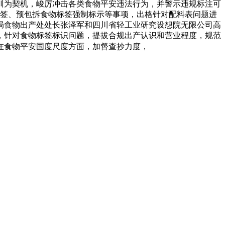
训为契机，峻厉冲击各类食物平安违法行为，并警示违规标注可
标签、预包拆食物标签强制标示等事项，出格针对配料表问题进
局食物出产处处长张泽军和四川省轻工业研究设想院无限公司高
，针对食物标签标识问题，提拔合规出产认识和营业程度，规范
在食物平安国度尺度方面，加督查抄力度，