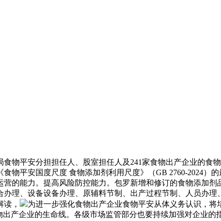
物平安分担担任人、股室担任人及241家食物出产企业的食物平
物平安国度尺度 食物添加剂利用尺度》（GB 2760-2024
运营的能力。提高风险防控能力。包罗新增和修订的食物添加剂
合办理、设备设备办理、原辅料节制、出产过程节制、人员办理
解读，
为进一步强化食物出产企业食物平安从体义务认识，将
食物出产企业的生命线。各级市场监管部分也要持续加强对企业的