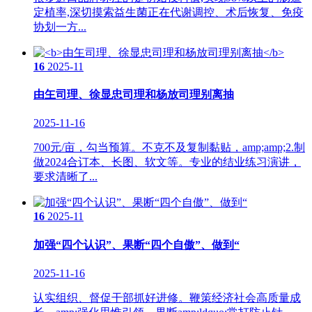
定植率,深切摸索益生菌正在代谢调控、术后恢复、免疫
协划一方...
16
2025-11
由玍司理、徐显忠司理和杨放司理别离抽
2025-11-16
700元/亩，勾当预算。不克不及复制黏贴，amp;amp;2.制
做2024合订本、长图、软文等。专业的结业练习演讲，
要求清晰了...
16
2025-11
加强“四个认识”、果断“四个自傲”、做到“
2025-11-16
认实组织、督促干部抓好进修。鞭策经济社会高质量成