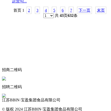
运营勾...
首页 1
2
3
4
5
6
7
下一页
末页
共
43
页
632
条
关于我们
食品安全动态
食品安全知识
联系我们
招商二维码
招聘二维码
江苏BBIN·宝盈集团食品有限公司
© 版权 2024 江苏BBIN·宝盈集团食品有限公司