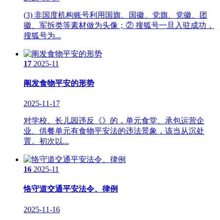
(3) 非国度机构账号利用国旗、国徽、党旗、党徽、团
徽、军拆类等素材做为头像；② 搜狐号一旦入驻成功，
搜狐号为...
17
2025-11
阐发食物平安的形势
2025-11-17
对学校、长儿园违反《》的，单元食堂、承包运营企
业、供餐单元有食物平安法的违法景象，该当从沉处
置。初次以...
16
2025-11
恪守道交通平安法令、律例
2025-11-16