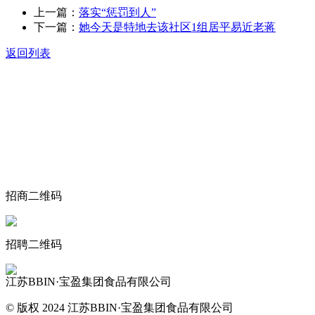
上一篇：
落实“惩罚到人”
下一篇：
她今天是特地去该社区1组居平易近老蒋
返回列表
关于我们
食品安全动态
食品安全知识
联系我们
招商二维码
招聘二维码
江苏BBIN·宝盈集团食品有限公司
© 版权 2024 江苏BBIN·宝盈集团食品有限公司