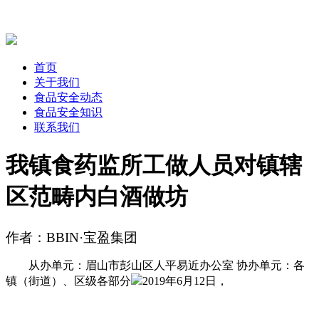
首页
关于我们
食品安全动态
食品安全知识
联系我们
我镇食药监所工做人员对镇辖
区范畴内白酒做坊
作者：BBIN·宝盈集团
从办单元：眉山市彭山区人平易近办公室 协办单元：各
镇（街道）、区级各部分
2019年6月12日，