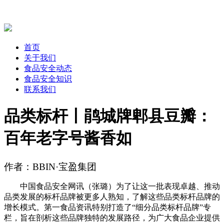
首页
关于我们
食品安全动态
食品安全知识
联系我们
品类标杆丨鹃城牌郫县豆瓣：
百年老字号酱香如
作者：BBIN·宝盈集团
中国食品安全网讯（张璐）为了让这一批表现卓越、推动
品类发展的标杆品牌被更多人熟知，了解这些品类标杆品牌的
增长模式。第一食品资讯特别打造了“细分品类标杆品牌”专
栏，旨在剖析这些品牌独特的发展路径，为广大食品企业提供