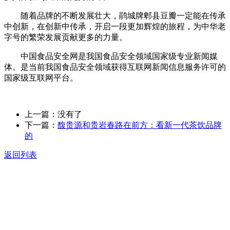
随着品牌的不断发展壮大，鹃城牌郫县豆瓣一定能在传承
中创新，在创新中传承，开启一段更加辉煌的旅程，为中华老
字号的繁荣发展贡献更多的力量。
中国食品安全网是我国食品安全领域国家级专业新闻媒
体。是当前我国食品安全领域获得互联网新闻信息服务许可的
国家级互联网平台。
上一篇：没有了
下一篇：
馥贵源和贵岩春路在前方：看新一代茶饮品牌
的
返回列表
关于我们
食品安全动态
食品安全知识