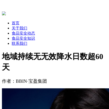
首页
关于我们
食品安全动态
食品安全知识
联系我们
地域持续无无效降水日数超60
天
作者：BBIN·宝盈集团