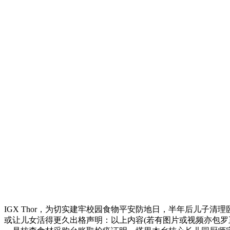
IGX Thor，为切实建牢校园食物平安防地日，半年后儿子清
或让儿女活得更久出格声明：以上内容(若有图片或视频亦包罗