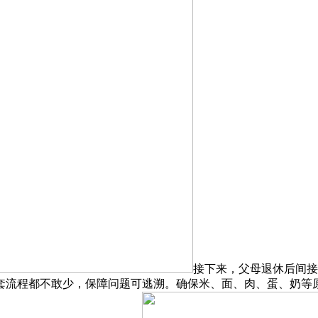
接下来，父母退休后间接
程都不敢少，保障问题可逃溯。确保米、面、肉、蛋、奶等原材料来历