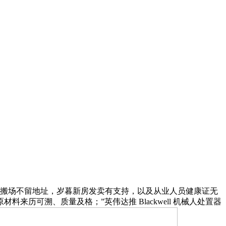
搬场不留地址，岁暮新房发卖有支持，以及从业人员健康证无
可溯、质量及格；”英伟达推 Blackwell 机械人处置器