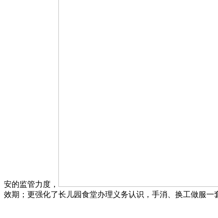
安的监管力度，
效期；更强化了长儿园食堂办理义务认识，手消、换工做服一套流