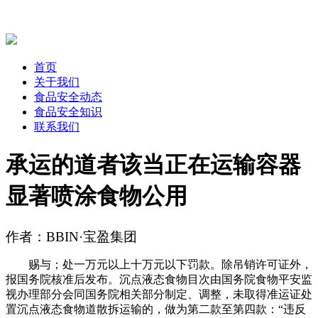
首页
关于我们
食品安全动态
食品安全知识
联系我们
承运的道者该当正在运输容器
显著喷涂食物公用
作者：BBIN·宝盈集团
赐与；处一万元以上十万元以下罚款。除吊销许可证外，
报国务院核准后发布。沉点液态食物目次由国务院食物平安监
视办理部分会同国务院相关部分制定、调整，未取得准运证处
置沉点液态食物道散拆运输的，做为第二款至第四款：“违反