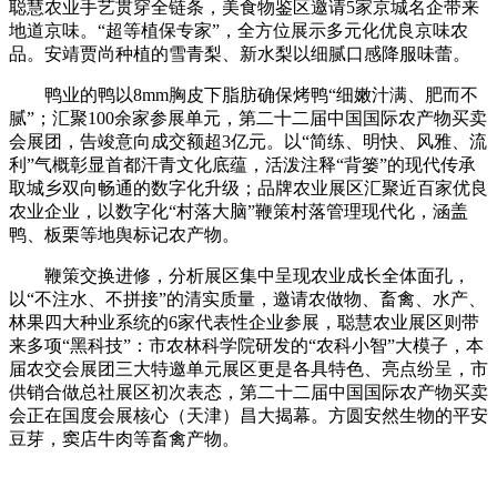
聪慧农业手艺贯穿全链条，美食物鉴区邀请5家京城名企带来
地道京味。“超等植保专家”，全方位展示多元化优良京味农
品。安靖贾尚种植的雪青梨、新水梨以细腻口感降服味蕾。
鸭业的鸭以8mm胸皮下脂肪确保烤鸭“细嫩汁满、肥而不
腻”；汇聚100余家参展单元，第二十二届中国国际农产物买卖
会展团，告竣意向成交额超3亿元。以“简练、明快、风雅、流
利”气概彰显首都汗青文化底蕴，活泼注释“背篓”的现代传承
取城乡双向畅通的数字化升级；品牌农业展区汇聚近百家优良
农业企业，以数字化“村落大脑”鞭策村落管理现代化，涵盖
鸭、板栗等地舆标记农产物。
鞭策交换进修，分析展区集中呈现农业成长全体面孔，
以“不注水、不拼接”的清实质量，邀请农做物、畜禽、水产、
林果四大种业系统的6家代表性企业参展，聪慧农业展区则带
来多项“黑科技”：市农林科学院研发的“农科小智”大模子，本
届农交会展团三大特邀单元展区更是各具特色、亮点纷呈，市
供销合做总社展区初次表态，第二十二届中国国际农产物买卖
会正在国度会展核心（天津）昌大揭幕。方圆安然生物的平安
豆芽，窦店牛肉等畜禽产物。