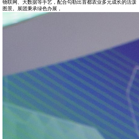
物联网、大数据等手艺，配合勾勒出首都农业多元成长的活泼
图景。展团秉承绿色办展，