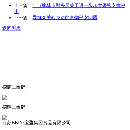
上一篇：
）《榆林市财务局关于进一步加大采购支撑中
小
下一篇：
导群众关心身边的食物平安问题
返回列表
关于我们
食品安全动态
食品安全知识
联系我们
招商二维码
招聘二维码
江苏BBIN·宝盈集团食品有限公司