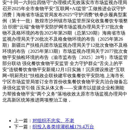
安“十同一六到位四恪守”办理模式无效落实市市场监视办理局
召开2025年全市食物平安“互联网+AI监管”工做推进会议守护
消费丨海南省市场监管局发布2025“守护消费”铁拳步履典型案
例（第十一批）敦煌市沙州镇市场监管所深化收集餐饮专项整
治 织密“云端”食物平安防护网市场监视办理局关于37批次食
物不及格环境的布告2025年第29期（总第520期）海南省市场
监视办理局关于20批次不及格食物环境的布告（2025年第26
期）新疆出产扶植兵团市场监视办理局关于12批次食物不及格
环境的布告（2025年第13期）市场监视办理局关于2077批次食
物平安抽检环境的布告（渝市监布告〔2025〕28号）市场监管
部分联动 强化餐饮食物平安监管 全力守护群众“舌尖上的平
安”连锁餐饮食物平安新规12月1日实施！沉庆摆设推进“互联
网+明厨亮灶”扶植政企联袂建牢收集餐饮平安防地 上海市长
宁区市场监管局签订全市首份收集餐饮食物平安共治合做备忘
录强化监管引领 压实从体义务——安康市以提拔企业检测能
力帮推食物平安“两个义务”落地收效太原市市场监视办理局中
北高新区统筹推进两项整治工做，
上一篇：
对组织不忠实、不老
下一篇：
织投入各类排灌机械179.4万台