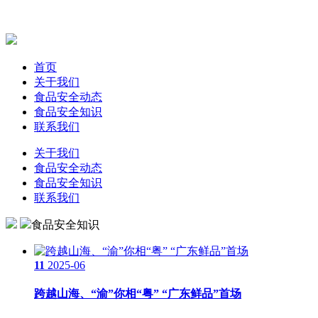
首页
关于我们
食品安全动态
食品安全知识
联系我们
关于我们
食品安全动态
食品安全知识
联系我们
食品安全知识
11
2025-06
跨越山海、“渝”你相“粤” “广东鲜品”首场